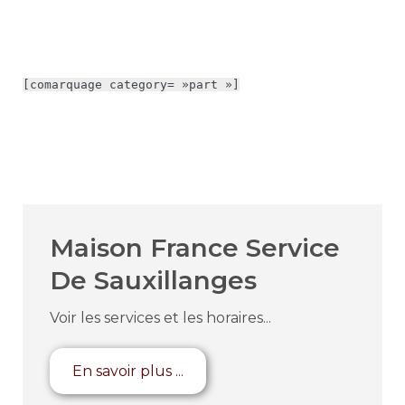
[comarquage category= »part »]
Maison France Service
De Sauxillanges
Voir les services et les horaires...
En savoir plus ...