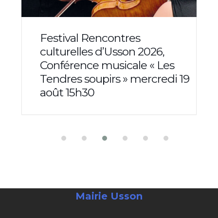
Festival Rencontres
culturelles d’Usson 2026,
Conférence musicale « Les
Tendres soupirs » mercredi 19
août 15h30
Mairie Usson