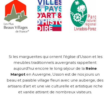
Si les marguerites qui ornent l’église d’Usson et les
meubles traditionnels auvergnats rappellent
aujourd’hui encore le long séjour de la
Reine
Margot
en Auvergne, Usson est de nos jours un
beau et paisible village fleuri avec une auberge, des
artisans d’art et une vie culturelle et artistique riche
et variée attirant de nombreux visiteurs.