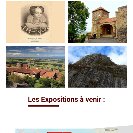
Les Expositions à venir :