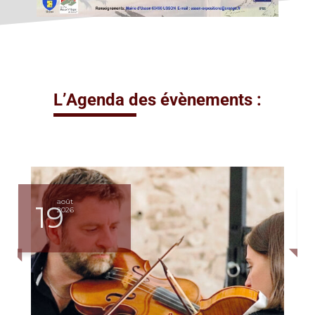
L’Agenda des évènements :
août
19
2026