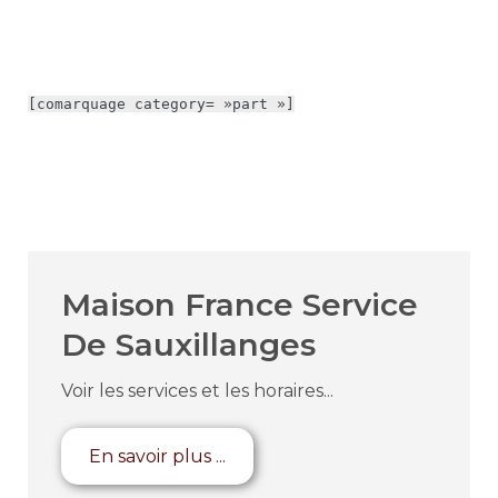
[comarquage category= »part »]
Maison France Service
De Sauxillanges
Voir les services et les horaires...
En savoir plus ...