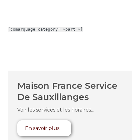
[comarquage category= »part »]
Maison France Service
De Sauxillanges
Voir les services et les horaires...
En savoir plus ...