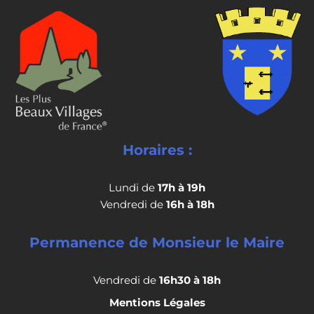
Horaires :
Lundi de
17h à 19h
Vendredi de
16h à 18h
Permanence de Monsieur le Maire
Vendredi de
16h30 à 18h
Mentions Légales