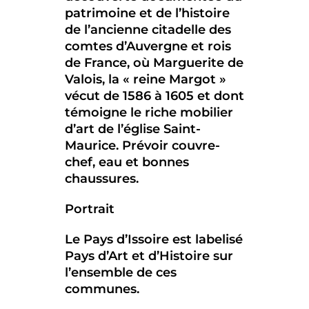
patrimoine et de l’histoire
de l’ancienne citadelle des
comtes d’Auvergne et rois
de France, où Marguerite de
Valois, la « reine Margot »
vécut de 1586 à 1605 et dont
témoigne le riche mobilier
d’art de l’église Saint-
Maurice. Prévoir couvre-
chef, eau et bonnes
chaussures.
Portrait
Le Pays d’Issoire est labelisé
Pays d’Art et d’Histoire sur
l’ensemble de ces
communes.