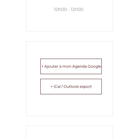
10h00 - 12h00
+ Ajouter à mon Agenda Google
+ iCal / Outlook export