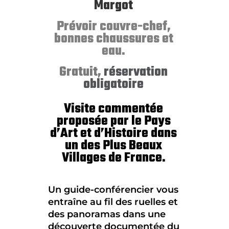
Margot
Prévoir couvre-chef,
bonnes chaussures et
eau.
Gratuit,
réservation
obligatoire
Visite commentée
proposée par le Pays
d’Art et d’Histoire dans
un des Plus Beaux
Villages de France.
Un guide-conférencier vous
entraîne au fil des ruelles et
des panoramas dans une
découverte documentée du