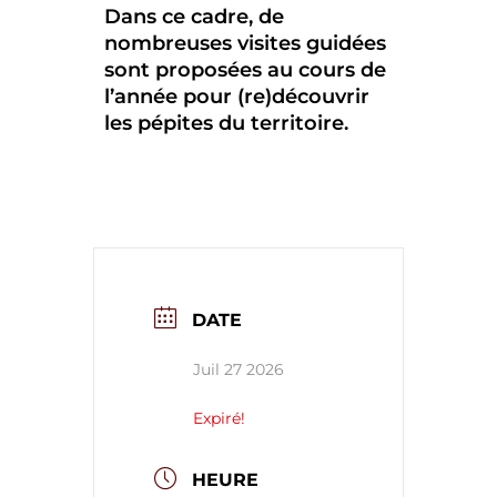
Dans ce cadre, de
nombreuses visites guidées
sont proposées au cours de
l’année pour (re)découvrir
les pépites du territoire.
DATE
Juil 27 2026
Expiré!
HEURE