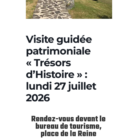
Visite guidée
patrimoniale
« Trésors
d’Histoire » :
lundi 27 juillet
2026
Rendez-vous devant le
bureau de tourisme,
place de la Reine