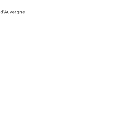
 d’Auvergne