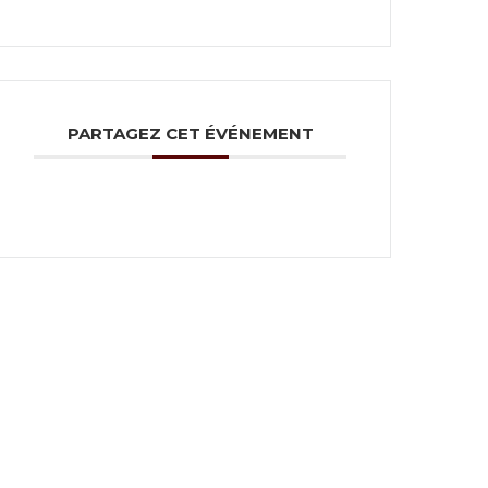
PARTAGEZ CET ÉVÉNEMENT