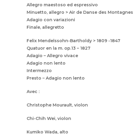
Allegro maestoso ed espressivo
Minuetto, allegro > Air de Danse des Montagnes
Adagio con variazioni
Finale, allegretto
Felix Mendelssohn-Bartholdy > 1809 -1847
Quatuor en la m. op.13 – 1827
Adagio – Allegro vivace
Adagio non lento
Intermezzo
Presto – Adagio non lento
Avec :
Christophe Mourault, violon
Chi-Chih Wei, violon
Kumiko Wada, alto