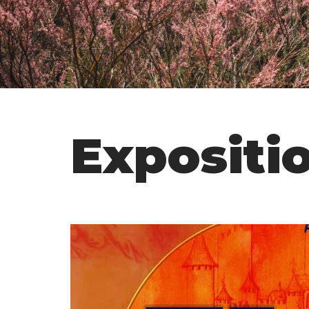
Expositio