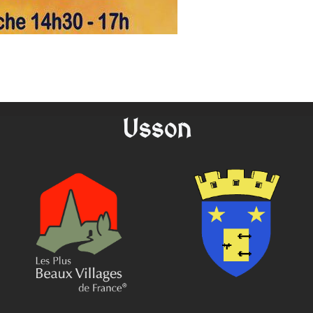
Usson