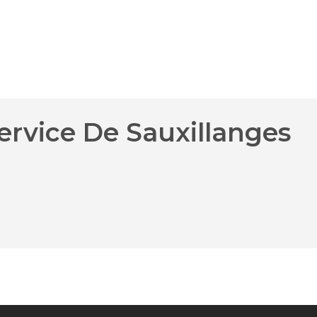
ervice De Sauxillanges