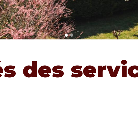
és des servi