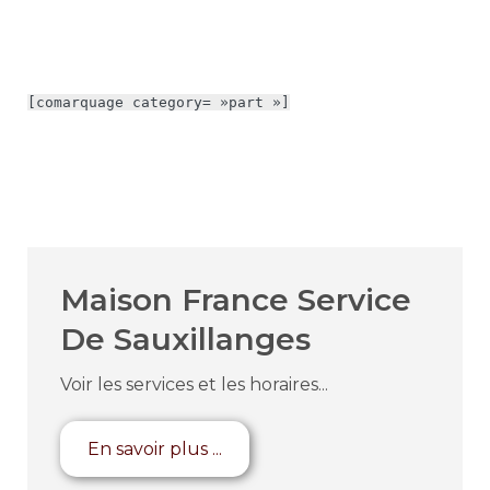
[comarquage category= »part »]
Maison France Service
De Sauxillanges
Voir les services et les horaires...
En savoir plus ...