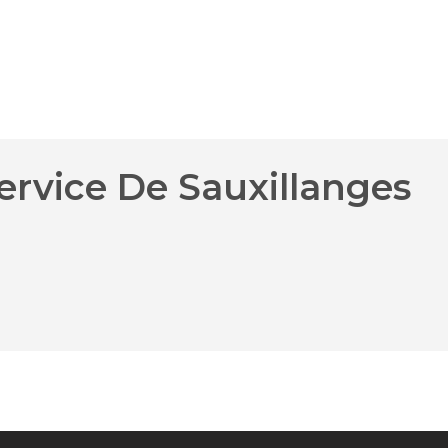
ervice De Sauxillanges