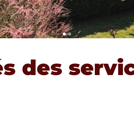
és des servi