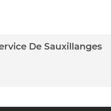
ervice De Sauxillanges