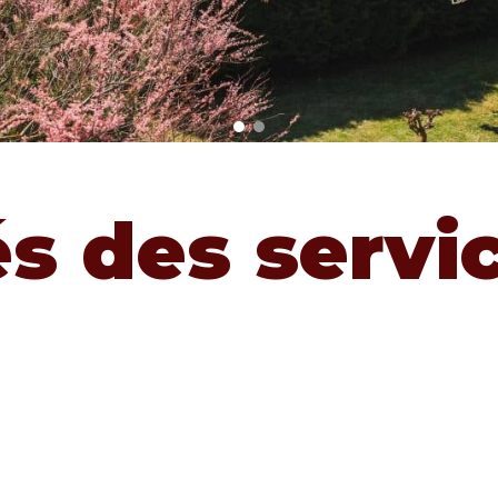
és des servi