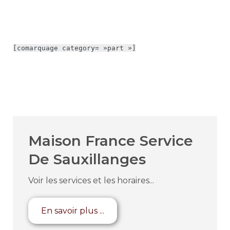
[comarquage category= »part »]
Maison France Service
De Sauxillanges
Voir les services et les horaires...
En savoir plus ...