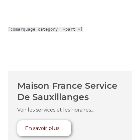
[comarquage category= »part »]
Maison France Service
De Sauxillanges
Voir les services et les horaires...
En savoir plus ...