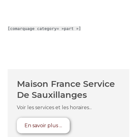
[comarquage category= »part »]
Maison France Service
De Sauxillanges
Voir les services et les horaires...
En savoir plus ...