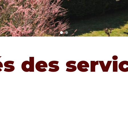
és des servi