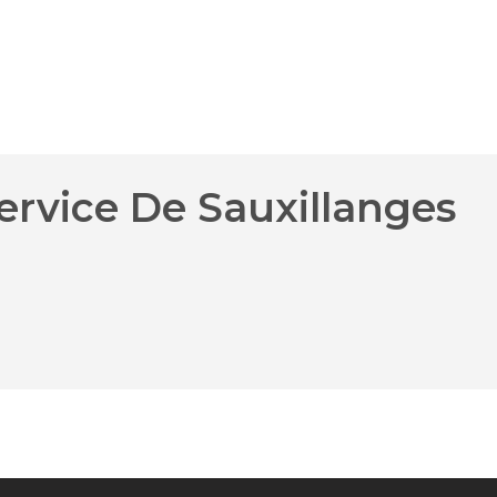
ervice De Sauxillanges