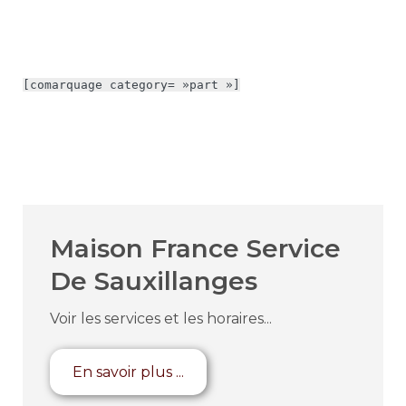
[comarquage category= »part »]
Maison France Service
De Sauxillanges
Voir les services et les horaires...
En savoir plus ...