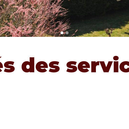
és des servi