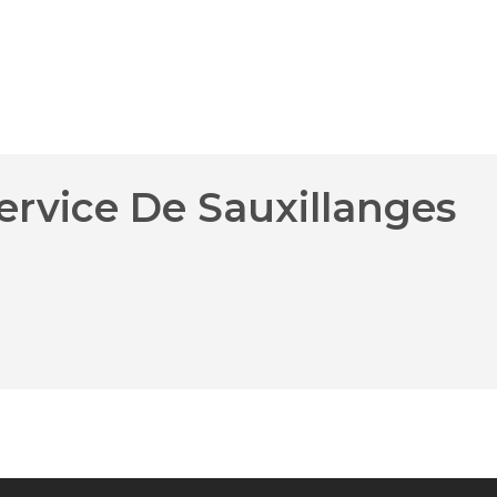
ervice De Sauxillanges