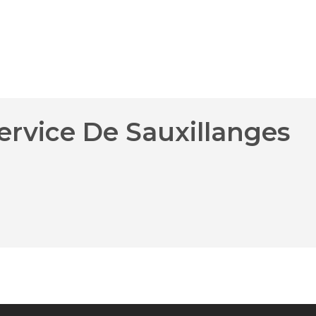
ervice De Sauxillanges