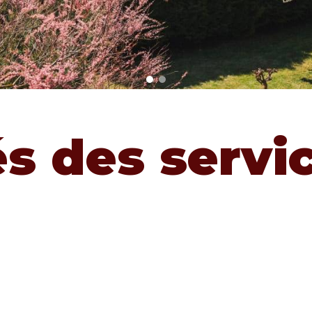
és des servi