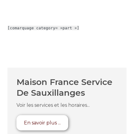
[comarquage category= »part »]
Maison France Service
De Sauxillanges
Voir les services et les horaires...
En savoir plus ...