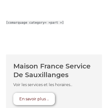
[comarquage category= »part »]
Maison France Service
De Sauxillanges
Voir les services et les horaires...
En savoir plus ...