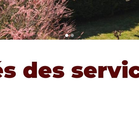
és des servi