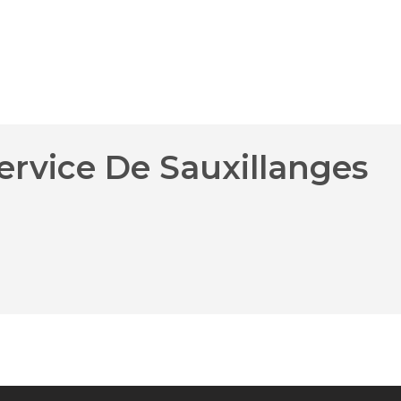
ervice De Sauxillanges