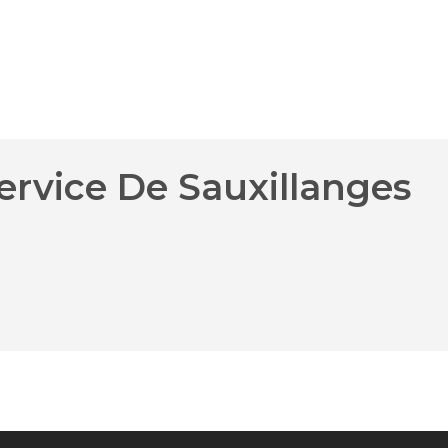
ervice De Sauxillanges