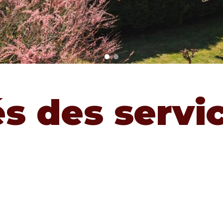
és des servi