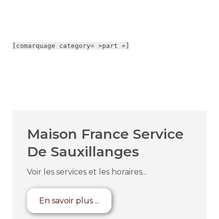
[comarquage category= »part »]
Maison France Service
De Sauxillanges
Voir les services et les horaires...
En savoir plus ...