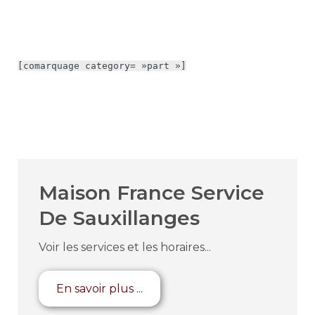
[comarquage category= »part »]
Maison France Service
De Sauxillanges
Voir les services et les horaires...
En savoir plus ...