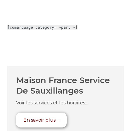
[comarquage category= »part »]
Maison France Service
De Sauxillanges
Voir les services et les horaires...
En savoir plus ...