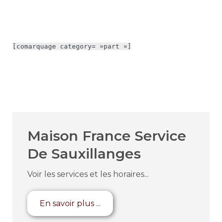
[comarquage category= »part »]
Maison France Service
De Sauxillanges
Voir les services et les horaires...
En savoir plus ...