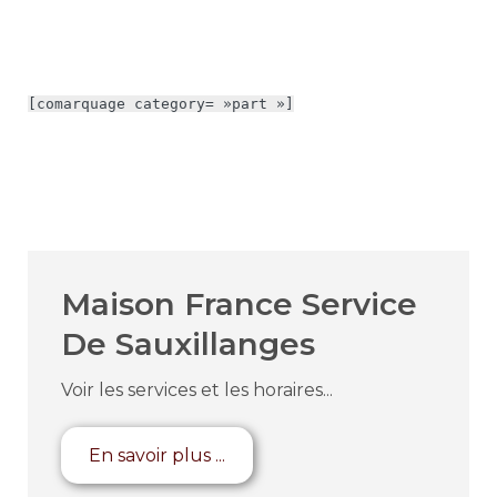
[comarquage category= »part »]
Maison France Service
De Sauxillanges
Voir les services et les horaires...
En savoir plus ...