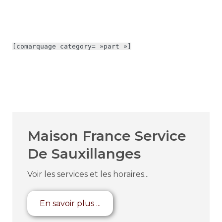
[comarquage category= »part »]
Maison France Service
De Sauxillanges
Voir les services et les horaires...
En savoir plus ...