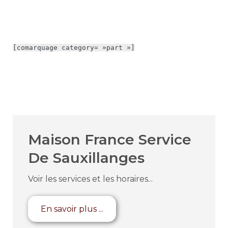
[comarquage category= »part »]
Maison France Service
De Sauxillanges
Voir les services et les horaires...
En savoir plus ...