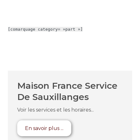
[comarquage category= »part »]
Maison France Service
De Sauxillanges
Voir les services et les horaires...
En savoir plus ...