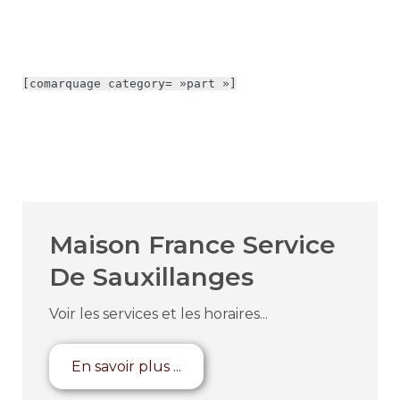
[comarquage category= »part »]
Maison France Service
De Sauxillanges
Voir les services et les horaires...
En savoir plus ...