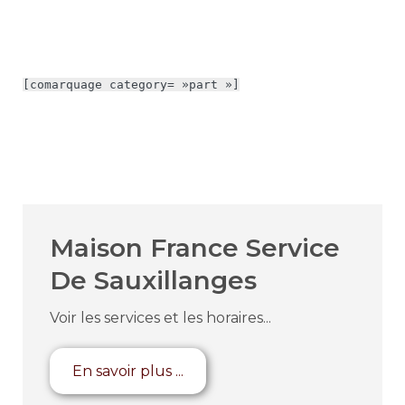
[comarquage category= »part »]
Maison France Service
De Sauxillanges
Voir les services et les horaires...
En savoir plus ...