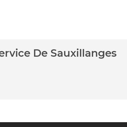
ervice De Sauxillanges