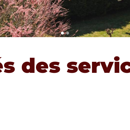
és des servi