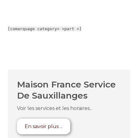
[comarquage category= »part »]
Maison France Service
De Sauxillanges
Voir les services et les horaires...
En savoir plus ...