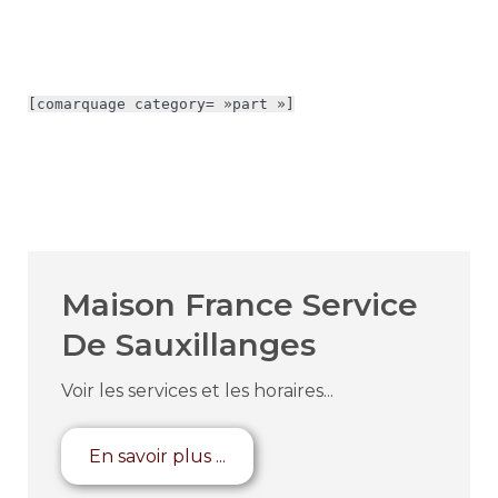
[comarquage category= »part »]
Maison France Service
De Sauxillanges
Voir les services et les horaires...
En savoir plus ...