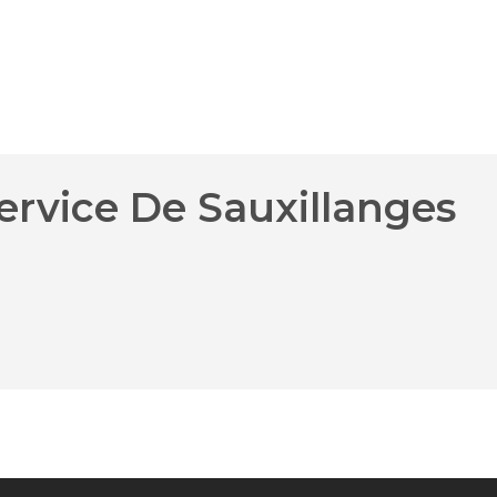
ervice De Sauxillanges