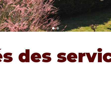
és des servi