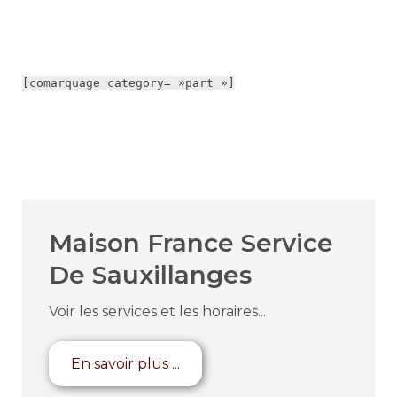
[comarquage category= »part »]
Maison France Service
De Sauxillanges
Voir les services et les horaires...
En savoir plus ...