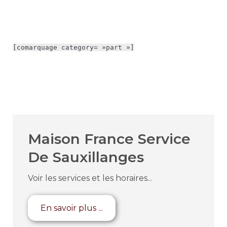
[comarquage category= »part »]
Maison France Service
De Sauxillanges
Voir les services et les horaires...
En savoir plus ...