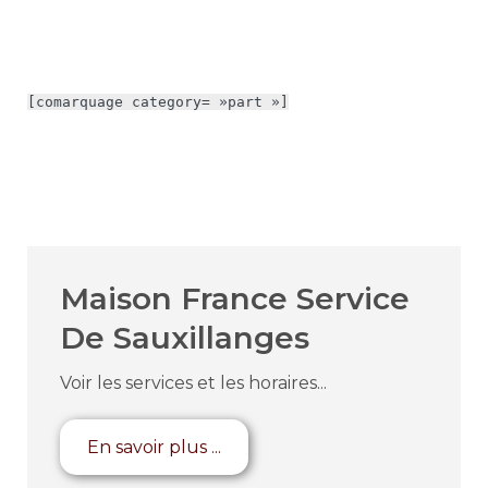
[comarquage category= »part »]
Maison France Service
De Sauxillanges
Voir les services et les horaires...
En savoir plus ...