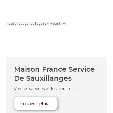
[comarquage category= »part »]
Maison France Service
De Sauxillanges
Voir les services et les horaires...
En savoir plus ...