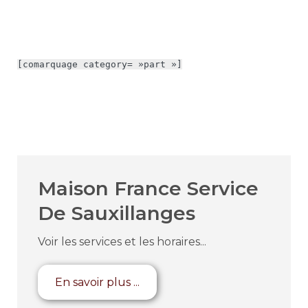
[comarquage category= »part »]
Maison France Service
De Sauxillanges
Voir les services et les horaires...
En savoir plus ...