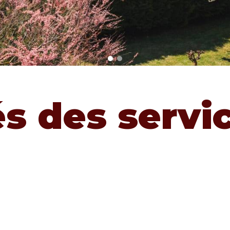
és des servi