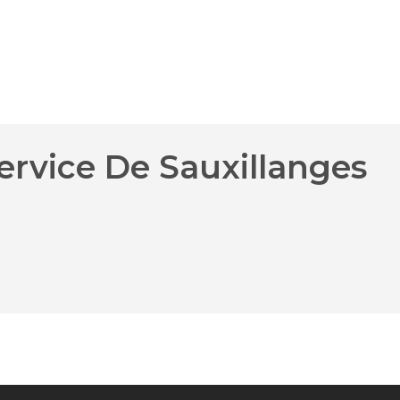
ervice De Sauxillanges