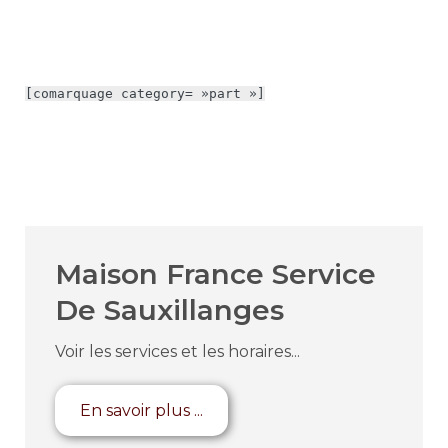
[comarquage category= »part »]
Maison France Service
De Sauxillanges
Voir les services et les horaires...
En savoir plus ...