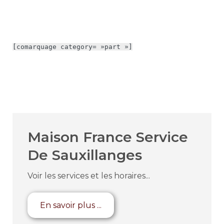
[comarquage category= »part »]
Maison France Service
De Sauxillanges
Voir les services et les horaires...
En savoir plus ...