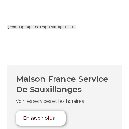
[comarquage category= »part »]
Maison France Service
De Sauxillanges
Voir les services et les horaires...
En savoir plus ...