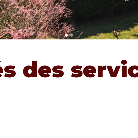
és des servi