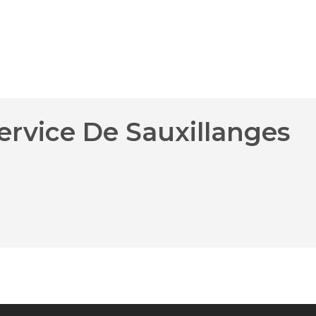
ervice De Sauxillanges