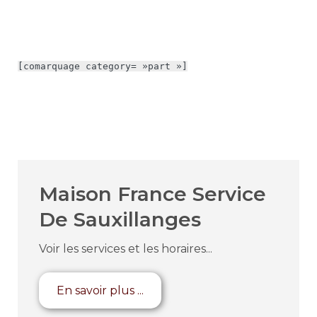
[comarquage category= »part »]
Maison France Service
De Sauxillanges
Voir les services et les horaires...
En savoir plus ...