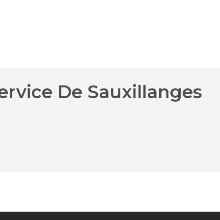
ervice De Sauxillanges