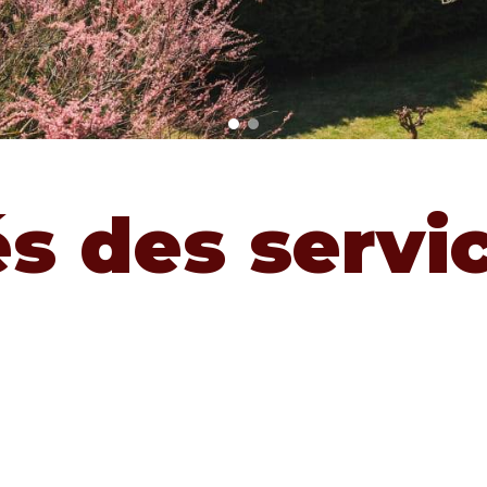
és des servi