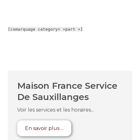
[comarquage category= »part »]
Maison France Service
De Sauxillanges
Voir les services et les horaires...
En savoir plus ...